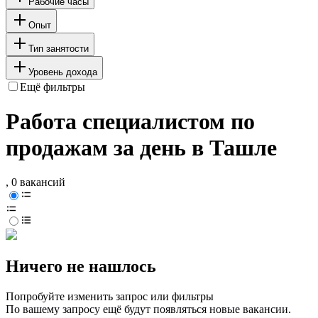
Рабочие часы
Опыт
Тип занятости
Уровень дохода
Ещё фильтры
Работа специалистом по
продажам за день в Ташле
, 0 вакансий
Ничего не нашлось
Попробуйте изменить запрос или фильтры
По вашему запросу ещё будут появляться новые вакансии.