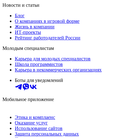
Новости и статьи
Блог
О компаниях в игровой форме
Жизнь в компании
ИТ-проекты
Рейтинг работодателей России
Молодым специалистам
Карьера для молодых специалистов
Школа программистов
Карьера в некоммерческих организациях
Боты для уведомлений
Мобильное приложение
Этика и комплаенс
Оказание услуг
Использование сайтов
Защита персональных данных