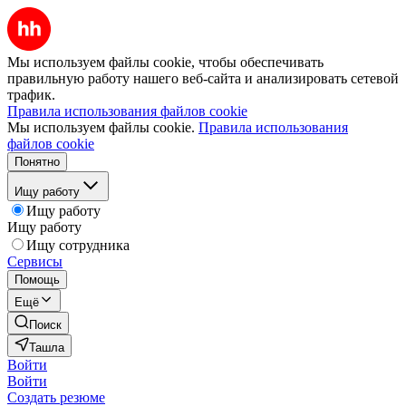
Мы используем файлы cookie, чтобы обеспечивать
правильную работу нашего веб-сайта и анализировать сетевой
трафик.
Правила использования файлов cookie
Мы используем файлы cookie.
Правила использования
файлов cookie
Понятно
Ищу работу
Ищу работу
Ищу работу
Ищу сотрудника
Сервисы
Помощь
Ещё
Поиск
Ташла
Войти
Войти
Создать резюме