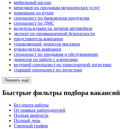
мобильный кассир
менеджер по продажам медицинских услуг
помощник по кухне
специалист по банковским продуктам
специалист по ДМС
водитель-курьер на личном автомобиле
эксперт по промышленной безопасности
представитель компании
управляющий директор магазина
руководитель компании
специалист по продажам и обслуживанию
директор по работе с клиентами
ведущий специалист по транспортной логистике
старший специалист по логистике
Показать ещё
Быстрые фильтры подбора вакансий
Без опыта работы
От прямых работодателей
Полная занятость
Полный день
Сменный график