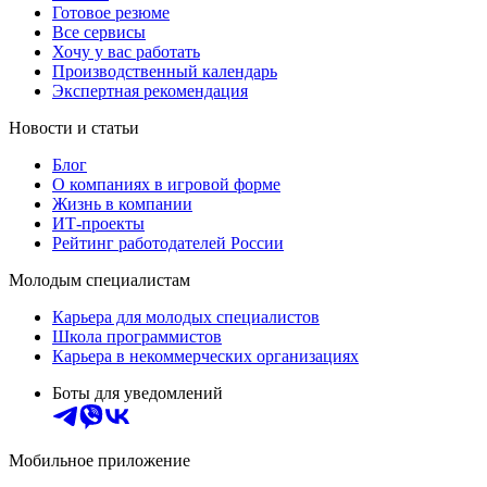
Готовое резюме
Все сервисы
Хочу у вас работать
Производственный календарь
Экспертная рекомендация
Новости и статьи
Блог
О компаниях в игровой форме
Жизнь в компании
ИТ-проекты
Рейтинг работодателей России
Молодым специалистам
Карьера для молодых специалистов
Школа программистов
Карьера в некоммерческих организациях
Боты для уведомлений
Мобильное приложение