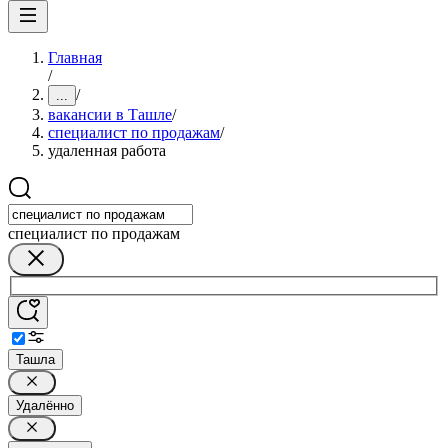
Главная
/
/
...
вакансии в Ташле
/
специалист по продажам
/
удаленная работа
специалист по продажам
Ташла
Удалённо