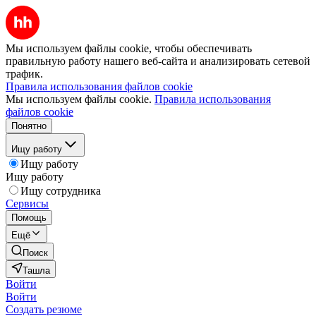
Мы используем файлы cookie, чтобы обеспечивать
правильную работу нашего веб-сайта и анализировать сетевой
трафик.
Правила использования файлов cookie
Мы используем файлы cookie.
Правила использования
файлов cookie
Понятно
Ищу работу
Ищу работу
Ищу работу
Ищу сотрудника
Сервисы
Помощь
Ещё
Поиск
Ташла
Войти
Войти
Создать резюме